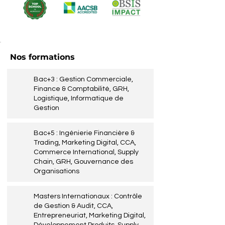
Nos formations
Bac+3 : Gestion Commerciale,
Finance & Comptabilité, GRH,
Logistique, Informatique de
Gestion
Bac+5 : Ingénierie Financière &
Trading, Marketing Digital, CCA,
Commerce International, Supply
Chain, GRH, Gouvernance des
Organisations
Masters Internationaux : Contrôle
de Gestion & Audit, CCA,
Entrepreneuriat, Marketing Digital,