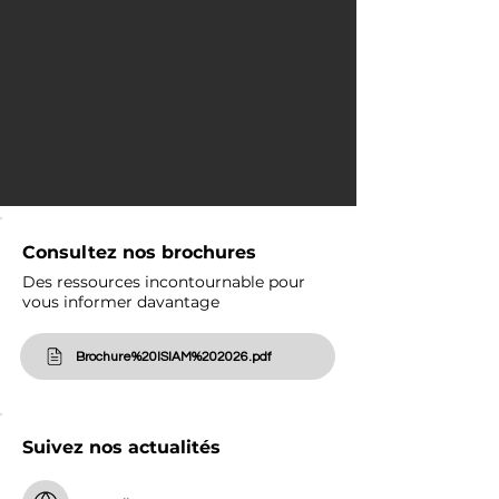
Consultez nos brochures
Des ressources incontournable pour
vous informer davantage
Brochure%20ISIAM%202026.pdf
Suivez nos actualités