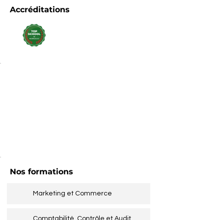
Accréditations
Nos formations
Marketing et Commerce
Comptabilité, Contrôle et Audit