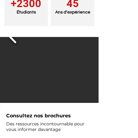
+2300
45
Étudiants
Ans d'expérience
Consultez nos brochures
Des ressources incontournable pour
vous informer davantage