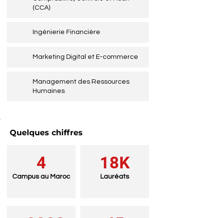
(CCA)
Ingénierie Financière
Marketing Digital et E-commerce
Management des Ressources
Humaines
Quelques chiffres
4
18K
Campus au Maroc
Lauréats